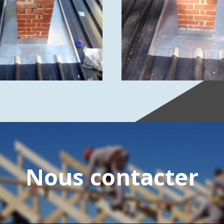
Nous contacter