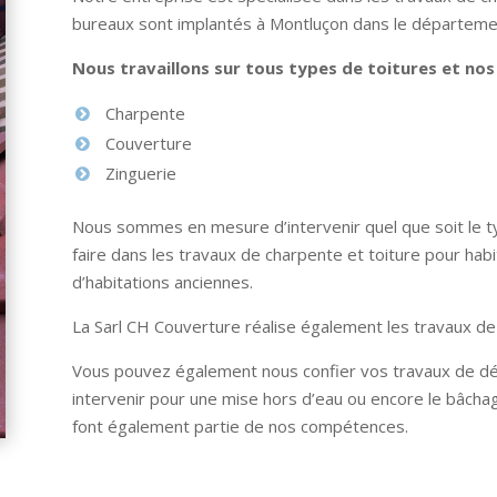
bureaux sont implantés à Montluçon dans le département 
Nous travaillons sur tous types de toitures et no
Charpente
Couverture
Zinguerie
Nous sommes en mesure d’intervenir quel que soit le t
faire dans les travaux de charpente et toiture pour habi
d’habitations anciennes.
La Sarl CH Couverture réalise également les travaux de zi
Vous pouvez également nous confier vos travaux de d
intervenir pour une mise hors d’eau ou encore le bâch
font également partie de nos compétences.