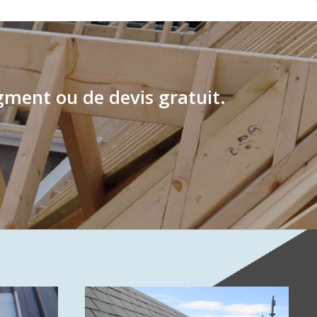
ment ou de devis gratuit.