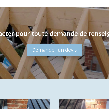
tacter pour toute demande de renseig
Demander un devis