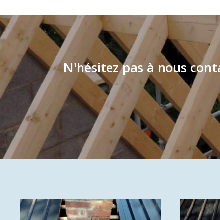
N'hésitez pas à nous con