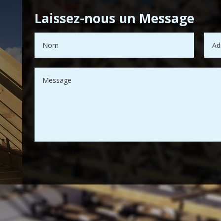
Laissez-nous un Message