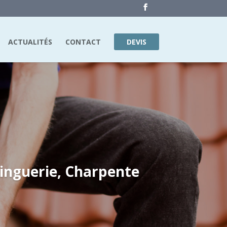
ACTUALITÉS
CONTACT
DEVIS
inguerie, Charpente