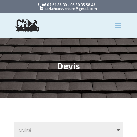
06 07 61 88 30 - 06 80 35 58 48
sarl.chcouverture@gmail.com
Devis