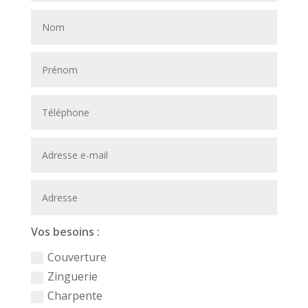
Vos besoins :
Couverture
Zinguerie
Charpente