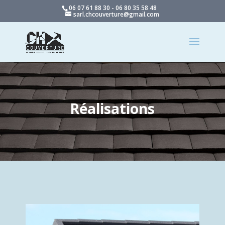
06 07 61 88 30 - 06 80 35 58 48
sarl.chcouverture@gmail.com
Réalisations