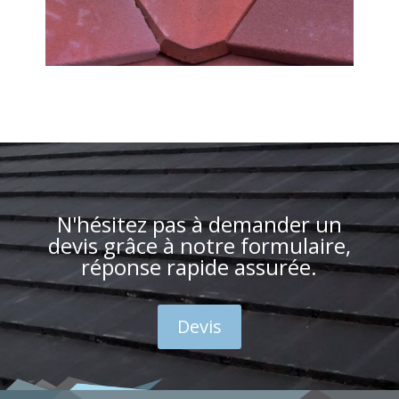
N'hésitez pas à demander un
devis grâce à notre formulaire,
réponse rapide assurée.
Devis